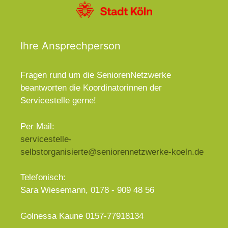
Ihre Ansprechperson
Fragen rund um die SeniorenNetzwerke
beantworten die Koordinatorinnen der
Servicestelle gerne!
Per Mail:
servicestelle-
selbstorganisierte@seniorennetzwerke-koeln.de
Telefonisch:
Sara Wiesemann, 0178 - 909 48 56
Golnessa Kaune 0157-77918134