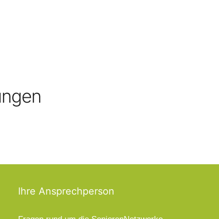
ungen
Ihre Ansprechperson