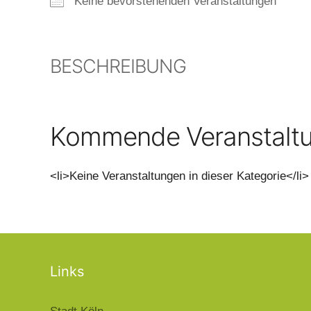
Keine bevorstehenden Veranstaltungen
BESCHREIBUNG
Kommende Veranstalt
<li>Keine Veranstaltungen in dieser Kategorie</li>
Links