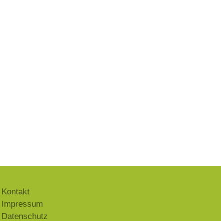
Kontakt
Impressum
Datenschutz