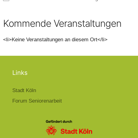
Kommende Veranstaltungen
<li>Keine Veranstaltungen an diesem Ort</li>
Links
Stadt Köln
Forum Seniorenarbeit