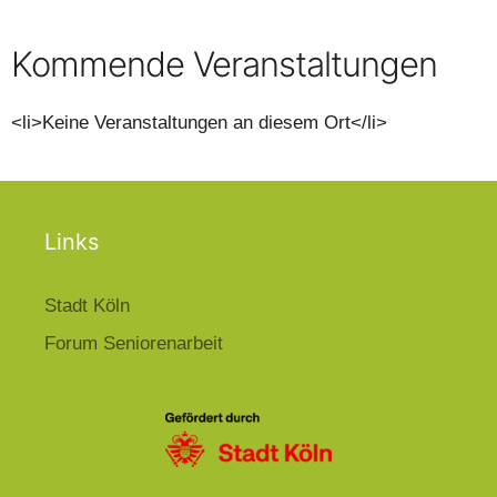
Kommende Veranstaltungen
<li>Keine Veranstaltungen an diesem Ort</li>
Links
Stadt Köln
Forum Seniorenarbeit