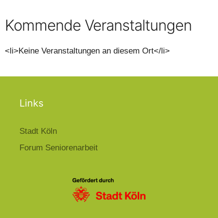
Kommende Veranstaltungen
<li>Keine Veranstaltungen an diesem Ort</li>
Links
Stadt Köln
Forum Seniorenarbeit