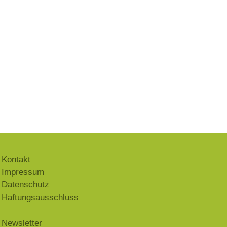
Kontakt
Impressum
Datenschutz
Haftungsausschluss
Newsletter