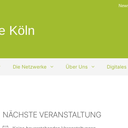
News
e Köln
Die Netzwerke
Über Uns
Digitales
NÄCHSTE VERANSTALTUNG